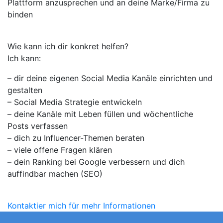
Plattform anzusprechen und an deine Marke/Firma zu
binden
Wie kann ich dir konkret helfen?
Ich kann:
– dir deine eigenen Social Media Kanäle einrichten und
gestalten
– Social Media Strategie entwickeln
– deine Kanäle mit Leben füllen und wöchentliche
Posts verfassen
– dich zu Influencer-Themen beraten
– viele offene Fragen klären
– dein Ranking bei Google verbessern und dich
auffindbar machen (SEO)
Kontaktier mich für mehr Informationen