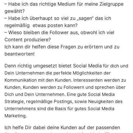
– Habe ich das richtige Medium für meine Zielgruppe
gewählt?
– Habe ich überhaupt so viel zu „sagen“ das ich
regelmäßig etwas posten kann?
– Wieso bleiben die Follower aus, obwohl ich viel
Content produziere?
Ich kann dir helfen diese Fragen zu erörtern und zu
beantworten!
Denn richtig umgesetzt bietet
Social Media
für dich und
Dein Unternehmen die perfekte Möglichkeiten der
Kommunikation mit den Kunden.
Interessenten werden zu
Kunden, Kunden werden zu Followern und sprechen über
Dich und Dein Unternehmen. Eine gute Social Media
Strategie, regelmäßige Postings, sowie Neuigkeiten des
Unternehmens sind die Basis für gutes Social Media
Marketing.
Ich helfe Dir dabei deine Kunden auf der passenden